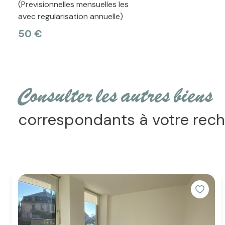
(Previsionnelles mensuelles les
avec regularisation annuelle)
50 €
consulter les autres biens
correspondants à votre rec