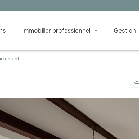
ons
immobilier professionnel
gestion
rtement