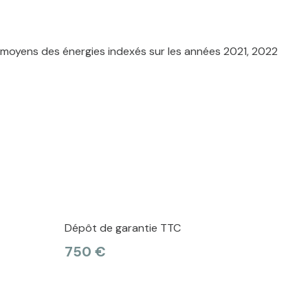
 moyens des énergies indexés sur les années 2021, 2022
Dépôt de garantie TTC
750 €