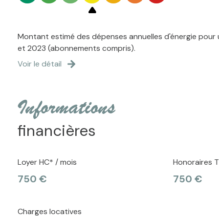
Montant estimé des dépenses annuelles d'énergie pour u
et 2023 (abonnements compris).
Voir le détail
informations
financières
Loyer HC* / mois
Honoraires T
750 €
750 €
Charges locatives