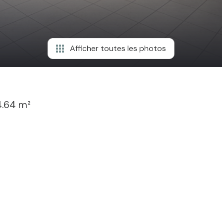
Afficher toutes les photos
.64 m²