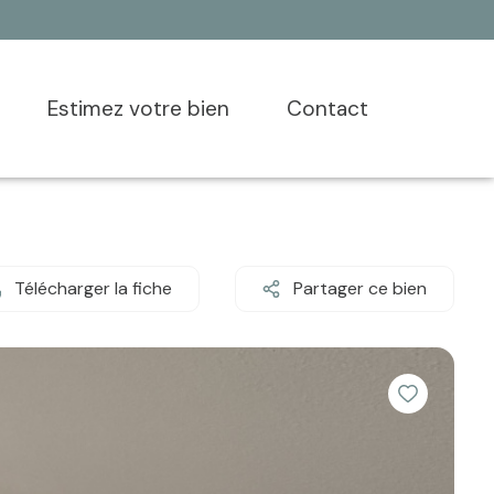
estimez votre bien
contact
Télécharger la fiche
Partager ce bien