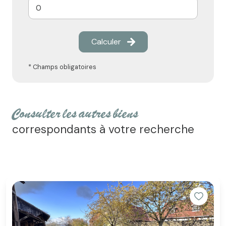
Calculer
* Champs obligatoires
consulter les autres biens
correspondants à votre recherche