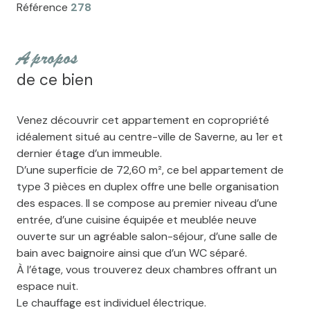
Référence
278
a propos
de ce bien
Venez découvrir cet appartement en copropriété
idéalement situé au centre-ville de Saverne, au 1er et
dernier étage d’un immeuble.
D’une superficie de 72,60 m², ce bel appartement de
type 3 pièces en duplex offre une belle organisation
des espaces. Il se compose au premier niveau d’une
entrée, d’une cuisine équipée et meublée neuve
ouverte sur un agréable salon-séjour, d’une salle de
bain avec baignoire ainsi que d’un WC séparé.
À l’étage, vous trouverez deux chambres offrant un
espace nuit.
Le chauffage est individuel électrique.