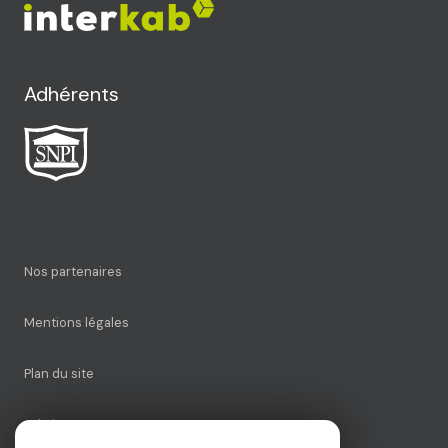
Adhérents
Nos partenaires
Mentions légales
Plan du site
Admin