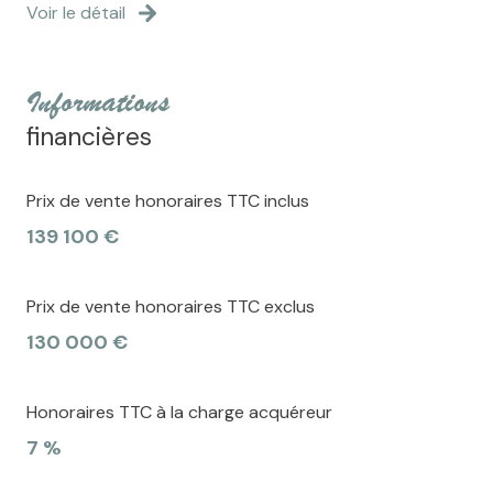
Voir le détail
informations
financières
Prix de vente honoraires TTC inclus
139 100 €
Prix de vente honoraires TTC exclus
130 000 €
Honoraires TTC à la charge acquéreur
7 %