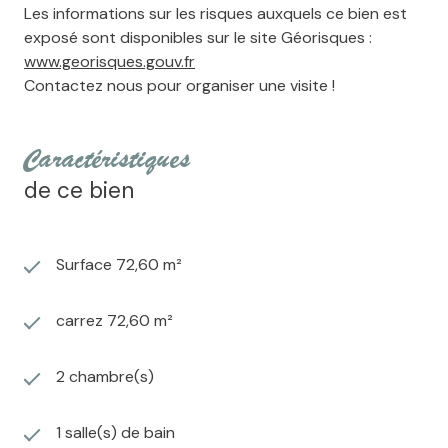
Les informations sur les risques auxquels ce bien est
exposé sont disponibles sur le site Géorisques :
www.georisques.gouv.fr
Contactez nous pour organiser une visite !
caractéristiques
de ce bien
Surface 72,60 m²
carrez 72,60 m²
2 chambre(s)
1 salle(s) de bain