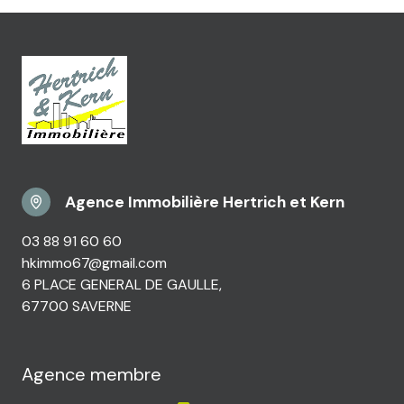
Agence Immobilière Hertrich et Kern
03 88 91 60 60
hkimmo67@gmail.com
6 PLACE GENERAL DE GAULLE,
67700 SAVERNE
Agence membre