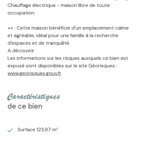
Chauffage électrique - maison libre de toute
occupation.
++ : Cette maison bénéficie d'un emplacement calme
et agréable, idéal pour une famille à la recherche
d'espaces et de tranquilité.
A découvrir
Les informations sur les risques auxquels ce bien est
exposé sont disponibles sur le site Géorisques :
www.georisques.gouv.fr
caractéristiques
de ce bien
Surface 123,97 m²