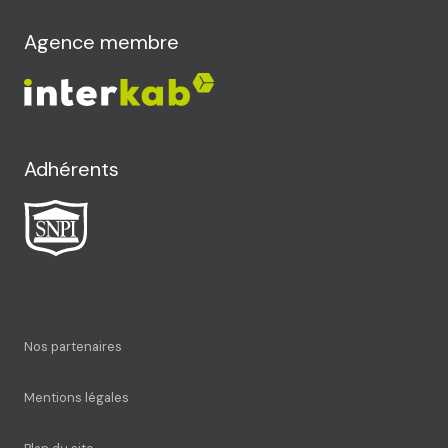
Agence membre
Adhérents
Nos partenaires
Mentions légales