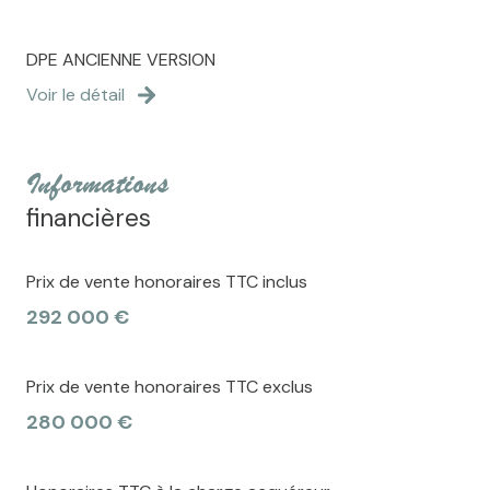
DPE ANCIENNE VERSION
Voir le détail
informations
financières
Prix de vente honoraires TTC inclus
292 000 €
Prix de vente honoraires TTC exclus
280 000 €