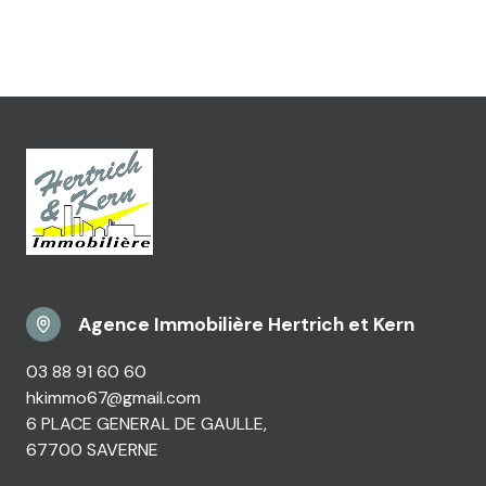
Agence Immobilière Hertrich et Kern
03 88 91 60 60
hkimmo67@gmail.com
6 PLACE GENERAL DE GAULLE,
67700 SAVERNE