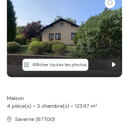
contact
Afficher toutes les photos
Maison
4 pièce(s)
3 chambre(s)
123.97 m²
Saverne (67700)