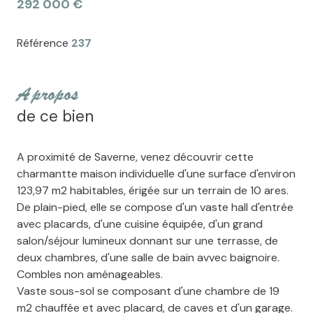
292 000 €
Référence
237
a propos
de ce bien
A proximité de Saverne, venez découvrir cette
charmantte maison individuelle d'une surface d'environ
123,97 m2 habitables, érigée sur un terrain de 10 ares.
De plain-pied, elle se compose d'un vaste hall d'entrée
avec placards, d'une cuisine équipée, d'un grand
salon/séjour lumineux donnant sur une terrasse, de
deux chambres, d'une salle de bain avvec baignoire.
Combles non aménageables.
Vaste sous-sol se composant d'une chambre de 19
m2 chauffée et avec placard, de caves et d'un garage.