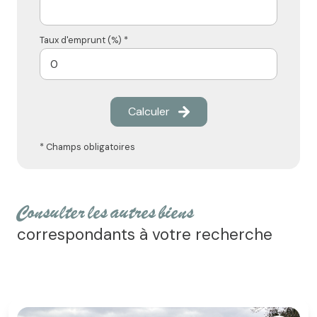
Taux d'emprunt (%) *
Calculer
* Champs obligatoires
consulter les autres biens
correspondants à votre recherche