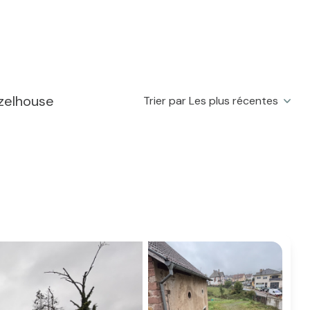
zelhouse
Trier par Les plus récentes