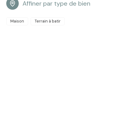
Affiner par type de bien
Maison
Terrain à batir