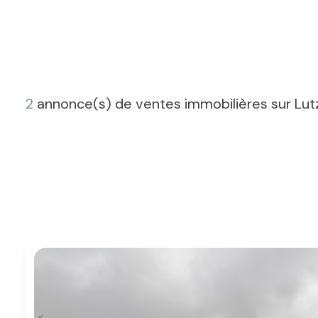
2
annonce(s) de ventes immobilières sur Lut